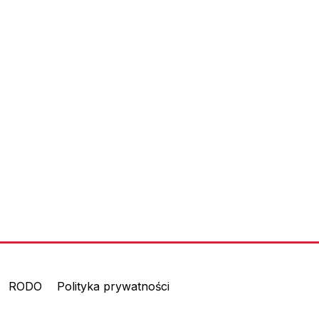
RODO
Polityka prywatności