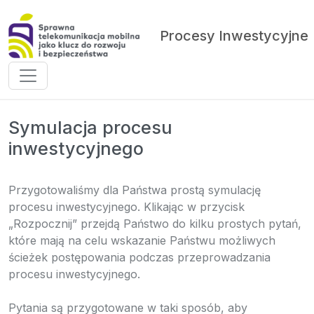
Procesy Inwestycyjne
Symulacja procesu
inwestycyjnego
Przygotowaliśmy dla Państwa prostą symulację
procesu inwestycyjnego. Klikając w przycisk
„Rozpocznij” przejdą Państwo do kilku prostych pytań,
które mają na celu wskazanie Państwu możliwych
ścieżek postępowania podczas przeprowadzania
procesu inwestycyjnego.
Pytania są przygotowane w taki sposób, aby