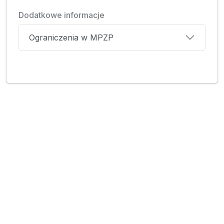
Dodatkowe informacje
Ograniczenia w MPZP