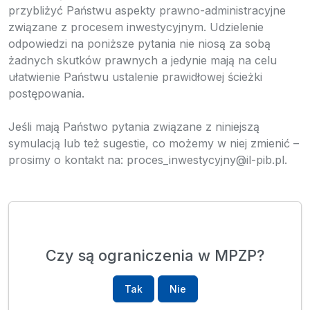
przybliżyć Państwu aspekty prawno-administracyjne
związane z procesem inwestycyjnym. Udzielenie
odpowiedzi na poniższe pytania nie niosą za sobą
żadnych skutków prawnych a jedynie mają na celu
ułatwienie Państwu ustalenie prawidłowej ścieżki
postępowania.
Jeśli mają Państwo pytania związane z niniejszą
symulacją lub też sugestie, co możemy w niej zmienić –
prosimy o kontakt na: proces_inwestycyjny@il-pib.pl.
Czy są ograniczenia w MPZP?
Tak
Nie